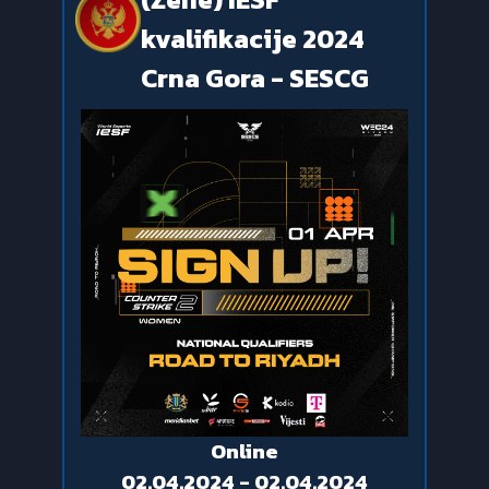
kvalifikacije 2024
Crna Gora - SESCG
Online
02.04.2024 - 02.04.2024