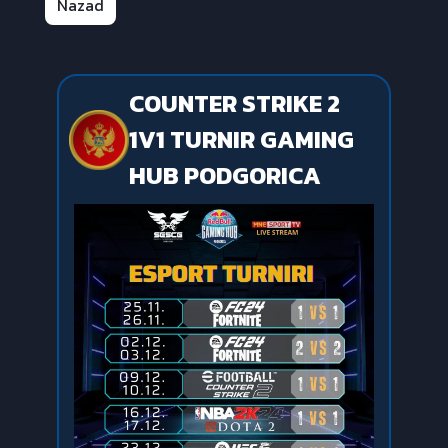
Nazad
COUNTER STRIKE 2
1V1 TURNIR GAMING
HUB PODGORICA