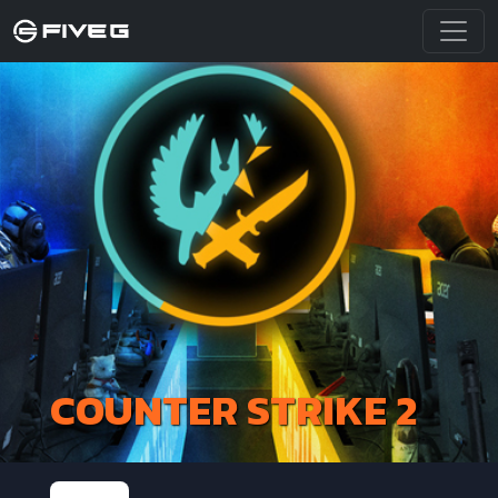
COUNTER STRIKE 2