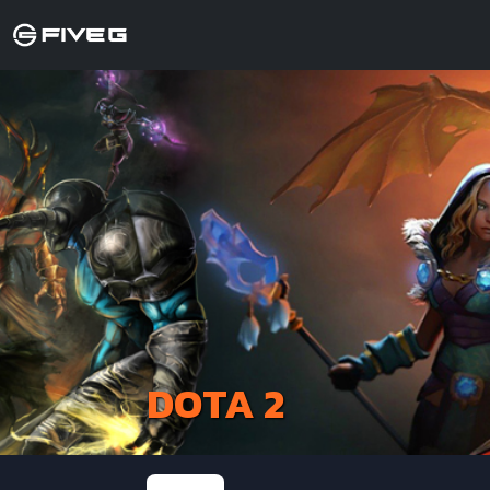
DOTA 2